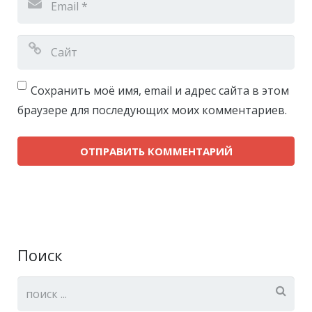
Сохранить моё имя, email и адрес сайта в этом
браузере для последующих моих комментариев.
Поиск