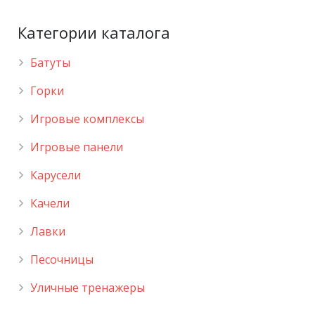
Категории каталога
Батуты
Горки
Игровые комплексы
Игровые панели
Карусели
Качели
Лавки
Песочницы
Уличные тренажеры