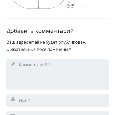
Добавить комментарий
Ваш адрес email не будет опубликован.
Обязательные поля помечены
*