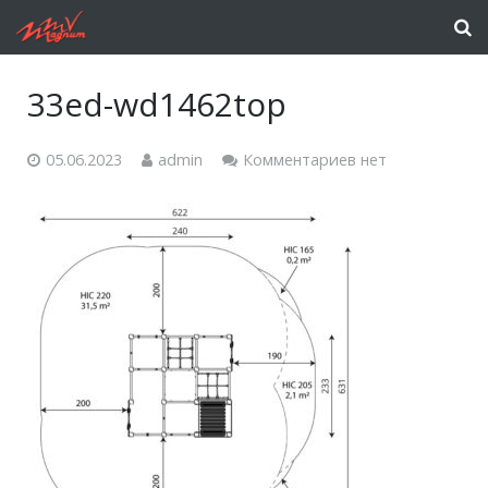
33ed-wd1462top
05.06.2023
admin
Комментариев нет