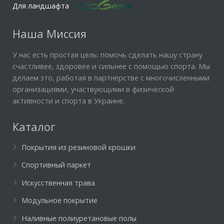
Для ландшафта
Наша Миссия
У нас есть простая цель: помочь сделать нашу страну
счастливее, здоровее и сильнее с помощью спорта. Мы
делаем это, работая в партнерстве с многочисленными
организациями, участвующими в физической
активности и спорта в Украине.
Каталог
Покрытия из резиновой крошки
Спортивный паркет
Искусственная трава
Модульное покрытие
Наливные полиуретановые полы