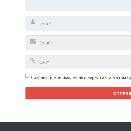
Сохранить моё имя, email и адрес сайта в этом