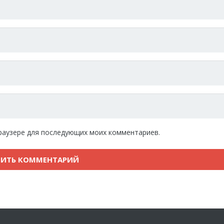
 браузере для последующих моих комментариев.