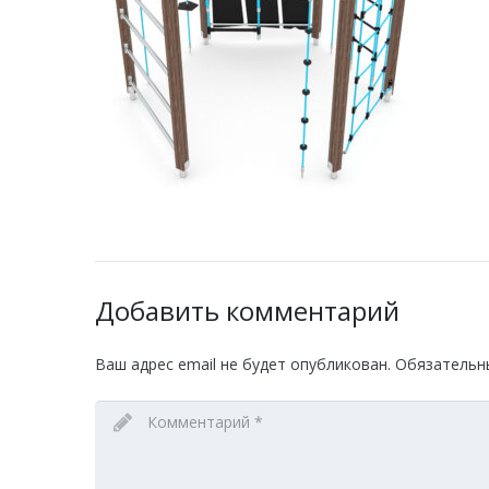
Добавить комментарий
Ваш адрес email не будет опубликован.
Обязательн