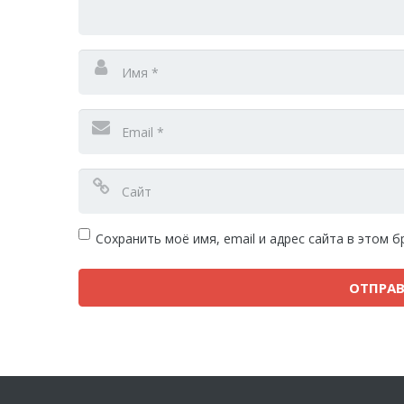
Сохранить моё имя, email и адрес сайта в этом