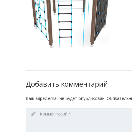
Добавить комментарий
Ваш адрес email не будет опубликован.
Обязательн