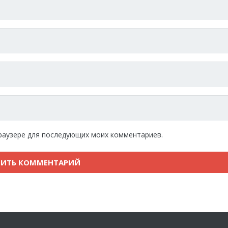
 браузере для последующих моих комментариев.