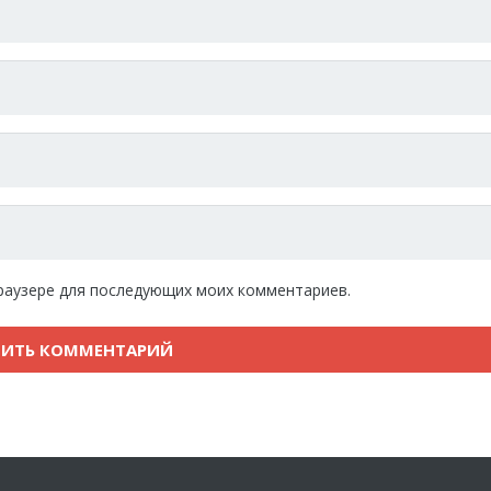
 браузере для последующих моих комментариев.