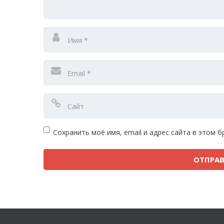
Сохранить моё имя, email и адрес сайта в этом