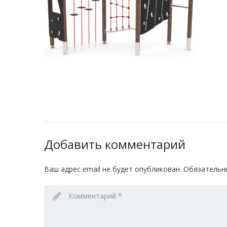
Добавить комментарий
Ваш адрес email не будет опубликован.
Обязательн