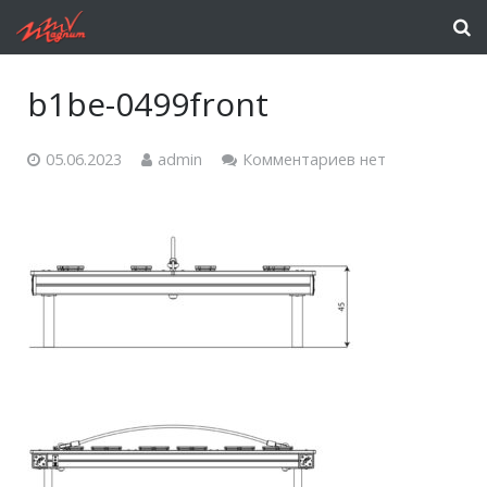
b1be-0499front
05.06.2023
admin
Комментариев нет