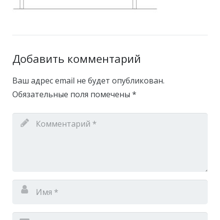
Добавить комментарий
Ваш адрес email не будет опубликован.
Обязательные поля помечены
*