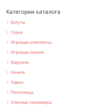
Категории каталога
Батуты
Горки
Игровые комплексы
Игровые панели
Карусели
Качели
Лавки
Песочницы
Уличные тренажеры