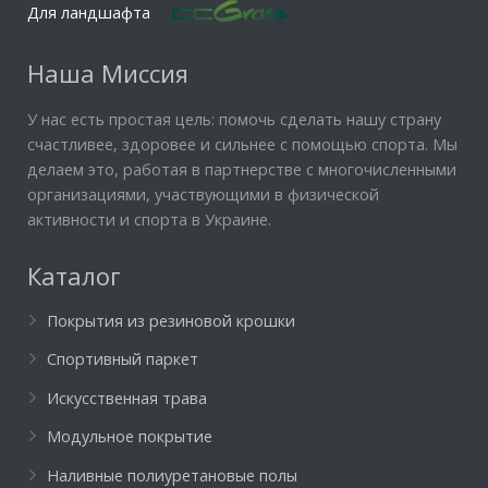
Для ландшафта
Наша Миссия
У нас есть простая цель: помочь сделать нашу страну
счастливее, здоровее и сильнее с помощью спорта. Мы
делаем это, работая в партнерстве с многочисленными
организациями, участвующими в физической
активности и спорта в Украине.
Каталог
Покрытия из резиновой крошки
Спортивный паркет
Искусственная трава
Модульное покрытие
Наливные полиуретановые полы