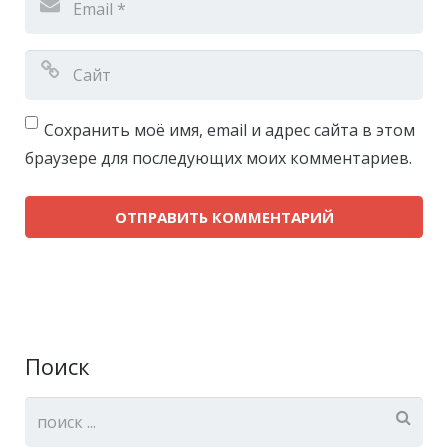
Сохранить моё имя, email и адрес сайта в этом
браузере для последующих моих комментариев.
Поиск