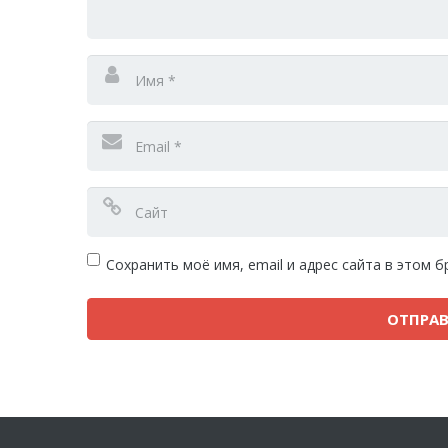
Сохранить моё имя, email и адрес сайта в этом