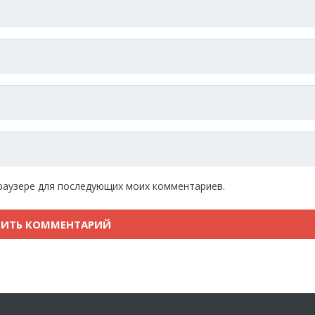
 браузере для последующих моих комментариев.