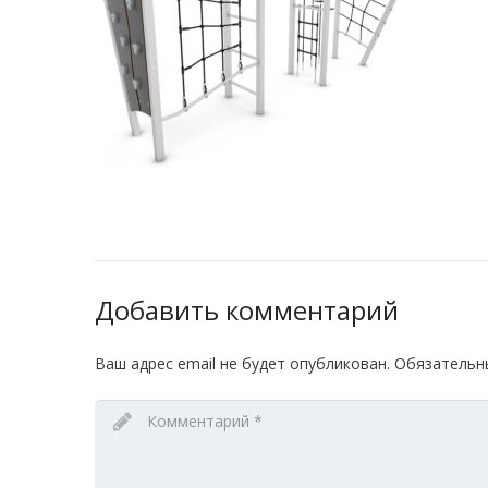
Добавить комментарий
Ваш адрес email не будет опубликован.
Обязательн