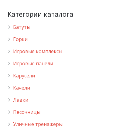
Категории каталога
Батуты
Горки
Игровые комплексы
Игровые панели
Карусели
Качели
Лавки
Песочницы
Уличные тренажеры