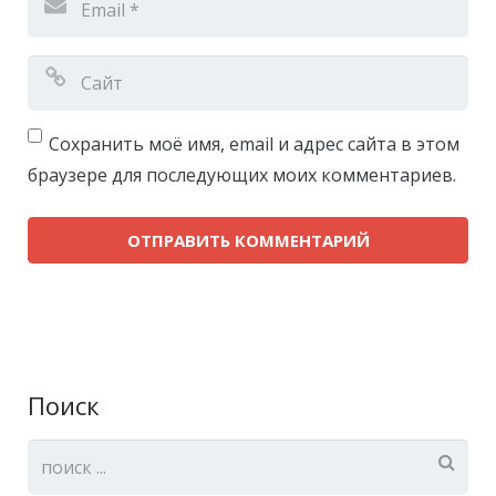
Сохранить моё имя, email и адрес сайта в этом
браузере для последующих моих комментариев.
Поиск