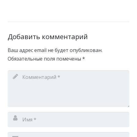
Добавить комментарий
Ваш адрес email не будет опубликован.
Обязательные поля помечены
*