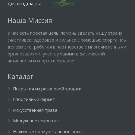
Для ландшафта
Наша Миссия
У нас есть простая цель: помочь сделать нашу страну
счастливее, здоровее и сильнее с помощью спорта. Мы
делаем это, работая в партнерстве с многочисленными
организациями, участвующими в физической
активности и спорта в Украине.
Каталог
Покрытия из резиновой крошки
Спортивный паркет
Искусственная трава
Модульное покрытие
Наливные полиуретановые полы