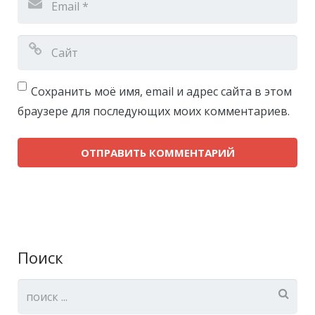
Сохранить моё имя, email и адрес сайта в этом
браузере для последующих моих комментариев.
Поиск