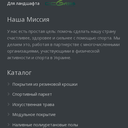
Для ландшафта
Наша Миссия
У нас есть простая цель: помочь сделать нашу страну
счастливее, здоровее и сильнее с помощью спорта. Мы
делаем это, работая в партнерстве с многочисленными
организациями, участвующими в физической
активности и спорта в Украине.
Каталог
Покрытия из резиновой крошки
Спортивный паркет
Искусственная трава
Модульное покрытие
Наливные полиуретановые полы