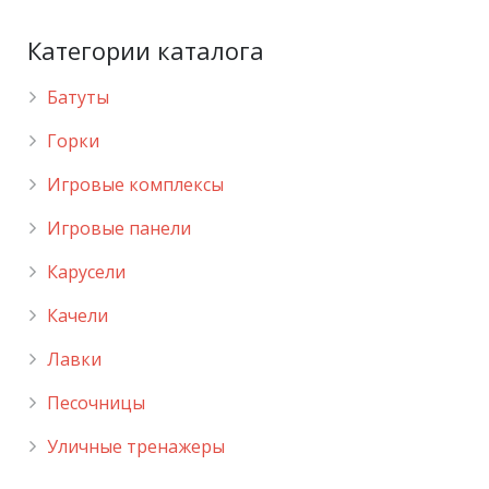
Категории каталога
Батуты
Горки
Игровые комплексы
Игровые панели
Карусели
Качели
Лавки
Песочницы
Уличные тренажеры