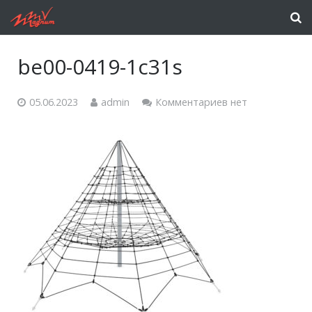
be00-0419-1c31s
05.06.2023
admin
Комментариев нет