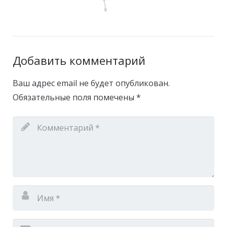
Добавить комментарий
Ваш адрес email не будет опубликован.
Обязательные поля помечены
*