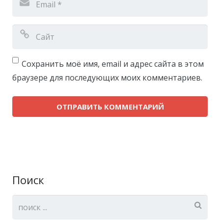
Сохранить моё имя, email и адрес сайта в этом
браузере для последующих моих комментариев.
Поиск