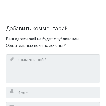
Добавить комментарий
Ваш адрес email не будет опубликован.
Обязательные поля помечены
*