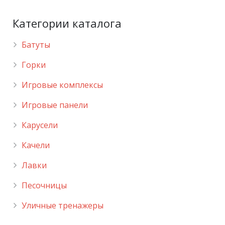
Категории каталога
Батуты
Горки
Игровые комплексы
Игровые панели
Карусели
Качели
Лавки
Песочницы
Уличные тренажеры