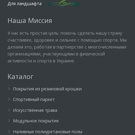
Для ландшафта
Наша Миссия
У нас есть простая цель: помочь сделать нашу страну
счастливее, здоровее и сильнее с помощью спорта. Мы
делаем это, работая в партнерстве с многочисленными
организациями, участвующими в физической
активности и спорта в Украине.
Каталог
Покрытия из резиновой крошки
Спортивный паркет
Искусственная трава
Модульное покрытие
Наливные полиуретановые полы