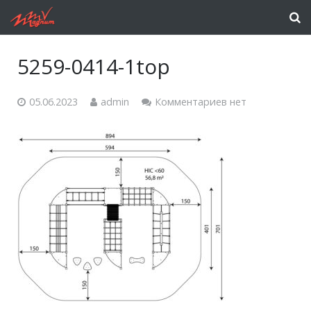
5259-0414-1top
05.06.2023
admin
Комментариев нет