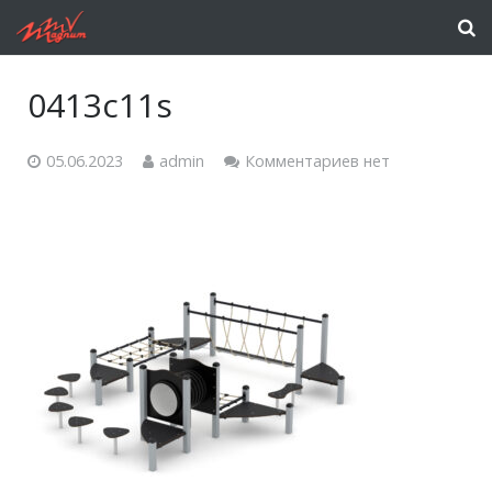
0413c11s
05.06.2023
admin
Комментариев нет