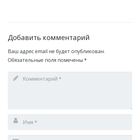
Добавить комментарий
Ваш адрес email не будет опубликован.
Обязательные поля помечены
*