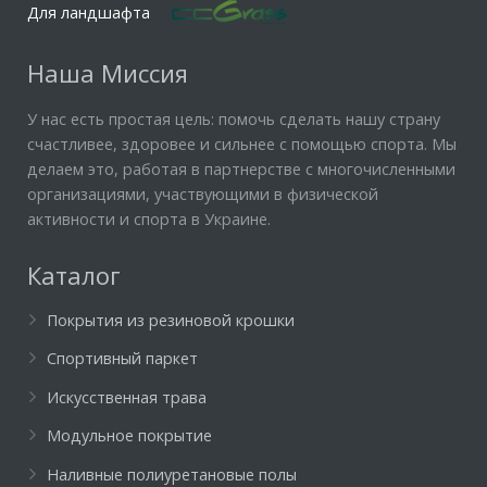
Для ландшафта
Наша Миссия
У нас есть простая цель: помочь сделать нашу страну
счастливее, здоровее и сильнее с помощью спорта. Мы
делаем это, работая в партнерстве с многочисленными
организациями, участвующими в физической
активности и спорта в Украине.
Каталог
Покрытия из резиновой крошки
Спортивный паркет
Искусственная трава
Модульное покрытие
Наливные полиуретановые полы