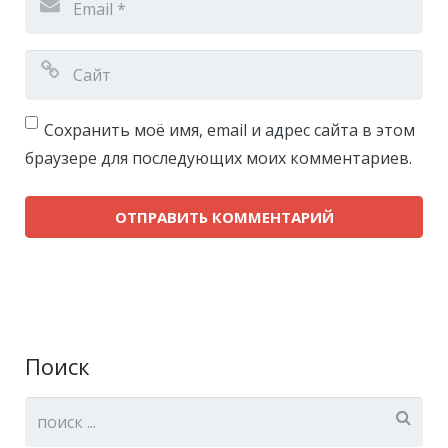
Сохранить моё имя, email и адрес сайта в этом
браузере для последующих моих комментариев.
Поиск