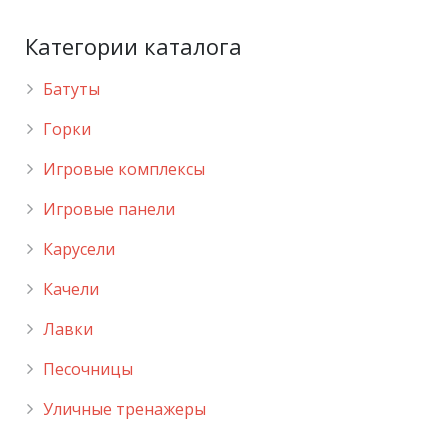
Категории каталога
Батуты
Горки
Игровые комплексы
Игровые панели
Карусели
Качели
Лавки
Песочницы
Уличные тренажеры