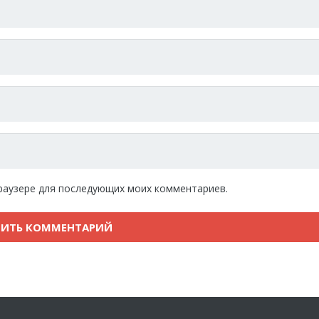
 браузере для последующих моих комментариев.