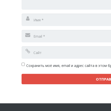
Сохранить моё имя, email и адрес сайта в этом