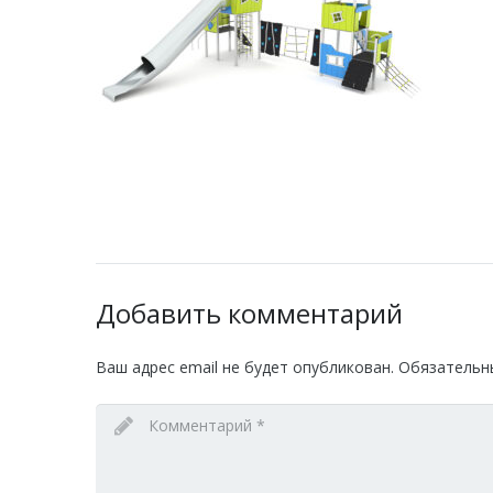
Добавить комментарий
Ваш адрес email не будет опубликован.
Обязательн