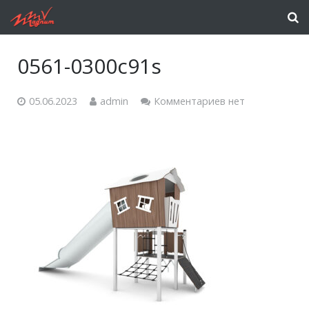
0561-0300c91s
05.06.2023
admin
Комментариев нет