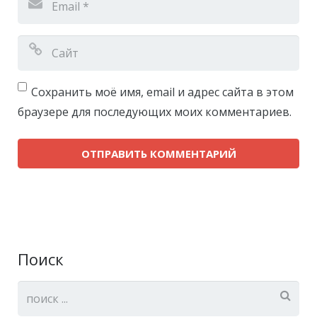
Сохранить моё имя, email и адрес сайта в этом
браузере для последующих моих комментариев.
Поиск