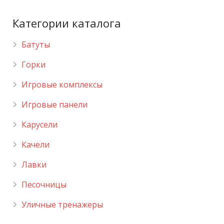
Категории каталога
Батуты
Горки
Игровые комплексы
Игровые панели
Карусели
Качели
Лавки
Песочницы
Уличные тренажеры