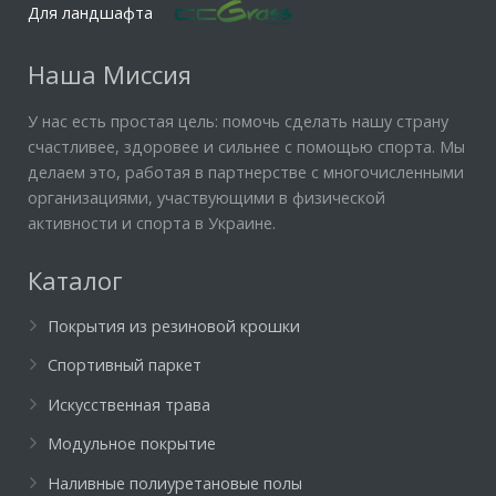
Для ландшафта
Наша Миссия
У нас есть простая цель: помочь сделать нашу страну
счастливее, здоровее и сильнее с помощью спорта. Мы
делаем это, работая в партнерстве с многочисленными
организациями, участвующими в физической
активности и спорта в Украине.
Каталог
Покрытия из резиновой крошки
Спортивный паркет
Искусственная трава
Модульное покрытие
Наливные полиуретановые полы