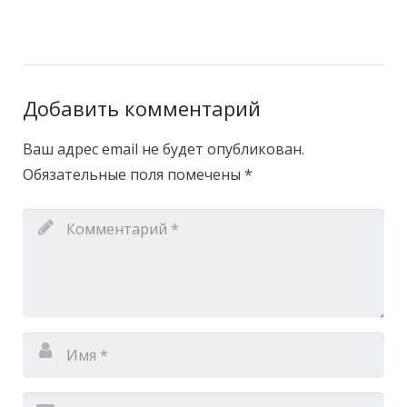
Добавить комментарий
Ваш адрес email не будет опубликован.
Обязательные поля помечены
*