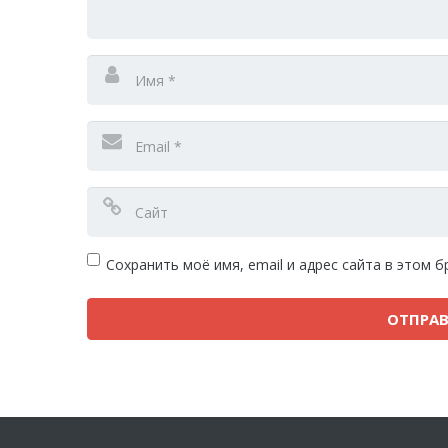
Сохранить моё имя, email и адрес сайта в этом