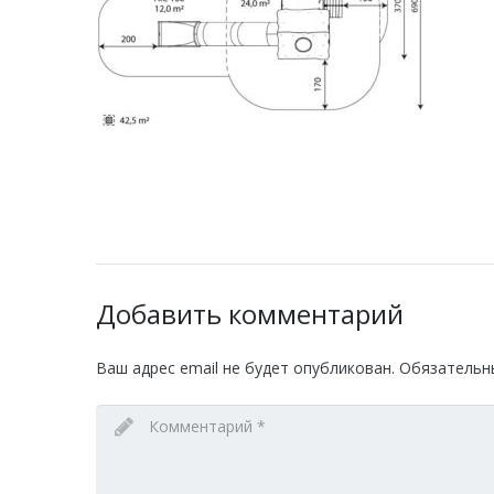
Добавить комментарий
Ваш адрес email не будет опубликован.
Обязательн