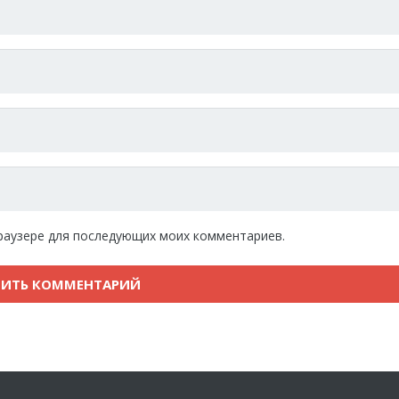
 браузере для последующих моих комментариев.