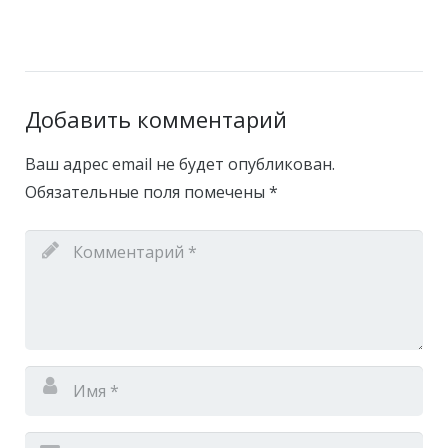
Добавить комментарий
Ваш адрес email не будет опубликован.
Обязательные поля помечены
*