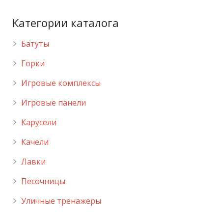
Категории каталога
Батуты
Горки
Игровые комплексы
Игровые панели
Карусели
Качели
Лавки
Песочницы
Уличные тренажеры