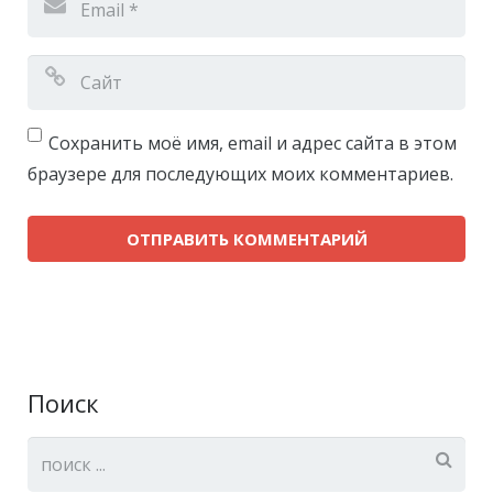
Сохранить моё имя, email и адрес сайта в этом
браузере для последующих моих комментариев.
Поиск