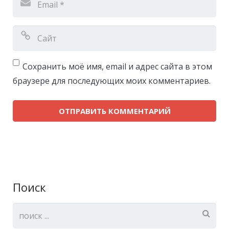
Сохранить моё имя, email и адрес сайта в этом
браузере для последующих моих комментариев.
Поиск