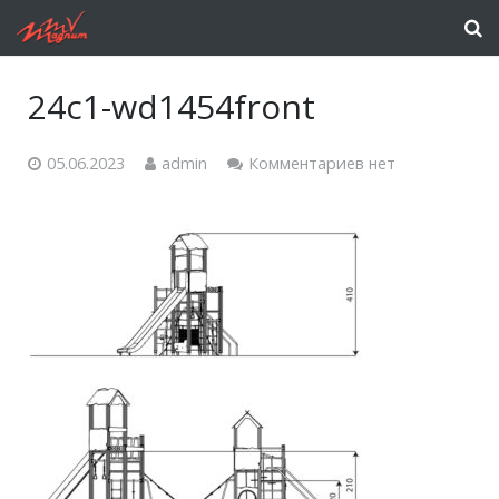
24c1-wd1454front
05.06.2023
admin
Комментариев нет