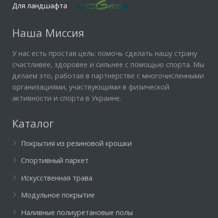
Для ландшафта
Наша Миссия
У нас есть простая цель: помочь сделать нашу страну
счастливее, здоровее и сильнее с помощью спорта. Мы
делаем это, работая в партнерстве с многочисленными
организациями, участвующими в физической
активности и спорта в Украине.
Каталог
Покрытия из резиновой крошки
Спортивный паркет
Искусственная трава
Модульное покрытие
Наливные полиуретановые полы