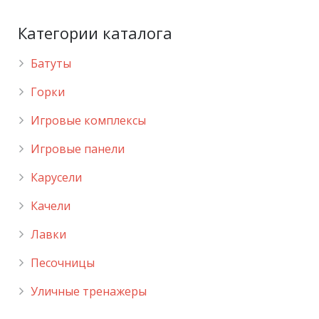
Категории каталога
Батуты
Горки
Игровые комплексы
Игровые панели
Карусели
Качели
Лавки
Песочницы
Уличные тренажеры