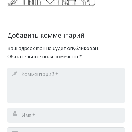
Добавить комментарий
Ваш адрес email не будет опубликован.
Обязательные поля помечены
*