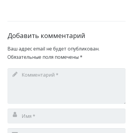
Добавить комментарий
Ваш адрес email не будет опубликован.
Обязательные поля помечены
*