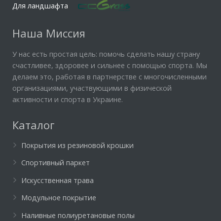
Для ландшафта
Наша Миссия
У нас есть простая цель: помочь сделать нашу страну
счастливее, здоровее и сильнее с помощью спорта. Мы
делаем это, работая в партнерстве с многочисленными
организациями, участвующими в физической
активности и спорта в Украине.
Каталог
Покрытия из резиновой крошки
Спортивный паркет
Искусственная трава
Модульное покрытие
Наливные полиуретановые полы