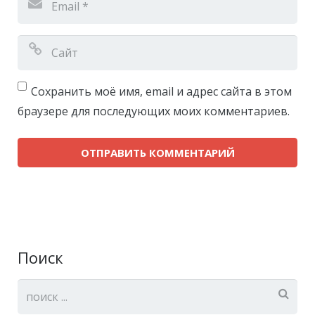
Сохранить моё имя, email и адрес сайта в этом
браузере для последующих моих комментариев.
Поиск