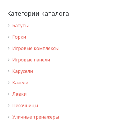
Категории каталога
Батуты
Горки
Игровые комплексы
Игровые панели
Карусели
Качели
Лавки
Песочницы
Уличные тренажеры