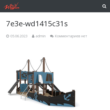
7e3e-wd1415c31s
05.06.2023
admin
Комментариев нет