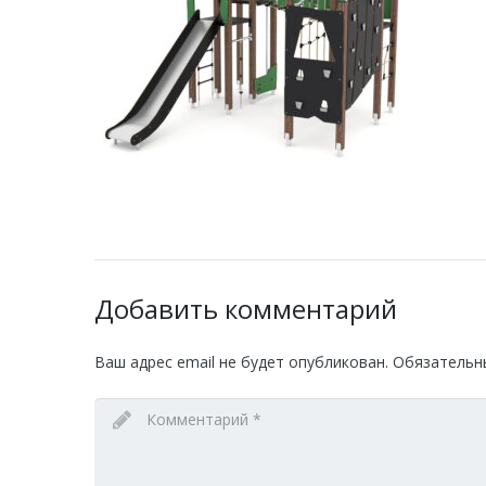
Добавить комментарий
Ваш адрес email не будет опубликован.
Обязательн