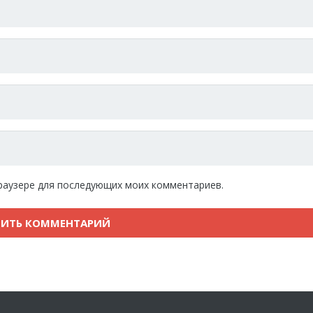
 браузере для последующих моих комментариев.