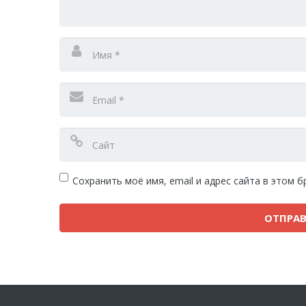
Сохранить моё имя, email и адрес сайта в этом