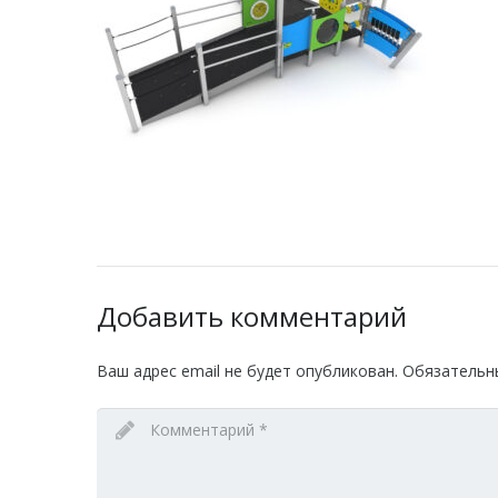
Добавить комментарий
Ваш адрес email не будет опубликован.
Обязательн