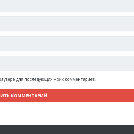
 браузере для последующих моих комментариев.