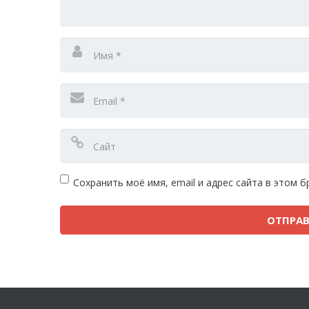
Сохранить моё имя, email и адрес сайта в этом