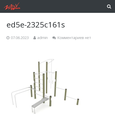
ed5e-2325c161s
07.06.2023
admin
Комментариев нет