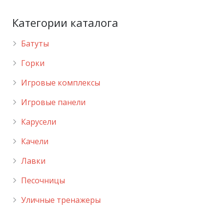
Категории каталога
Батуты
Горки
Игровые комплексы
Игровые панели
Карусели
Качели
Лавки
Песочницы
Уличные тренажеры