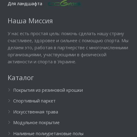
Для ландшафта
Наша Миссия
У нас есть простая цель: помочь сделать нашу страну
счастливее, здоровее и сильнее с помощью спорта. Мы
делаем это, работая в партнерстве с многочисленными
организациями, участвующими в физической
активности и спорта в Украине.
Каталог
Покрытия из резиновой крошки
Спортивный паркет
Искусственная трава
Модульное покрытие
Наливные полиуретановые полы