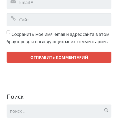
Сохранить моё имя, email и адрес сайта в этом
браузере для последующих моих комментариев.
Поиск