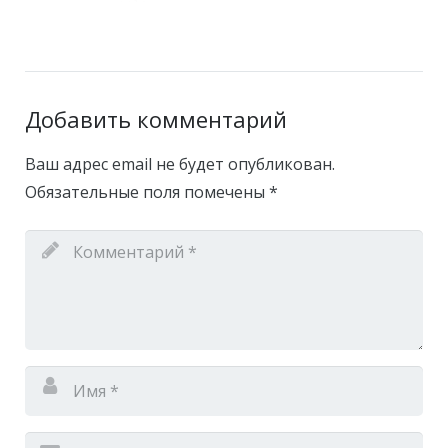
Добавить комментарий
Ваш адрес email не будет опубликован.
Обязательные поля помечены
*