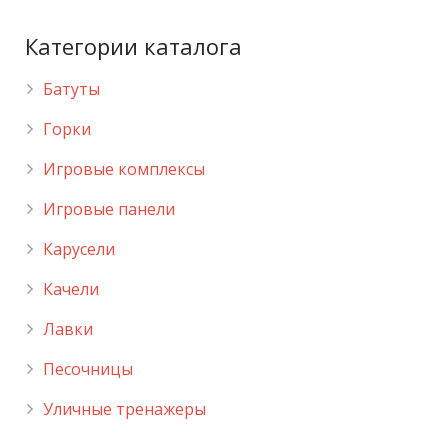
Категории каталога
Батуты
Горки
Игровые комплексы
Игровые панели
Карусели
Качели
Лавки
Песочницы
Уличные тренажеры