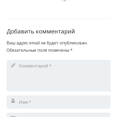
Добавить комментарий
Ваш адрес email не будет опубликован.
Обязательные поля помечены
*