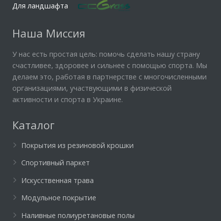
Для ландшафта
Наша Миссия
У нас есть простая цель: помочь сделать нашу страну
счастливее, здоровее и сильнее с помощью спорта. Мы
делаем это, работая в партнерстве с многочисленными
организациями, участвующими в физической
активности и спорта в Украине.
Каталог
Покрытия из резиновой крошки
Спортивный паркет
Искусственная трава
Модульное покрытие
Наливные полиуретановые полы