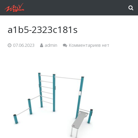
a1b5-2323c181s
07.06.2023
admin
Комментариев нет