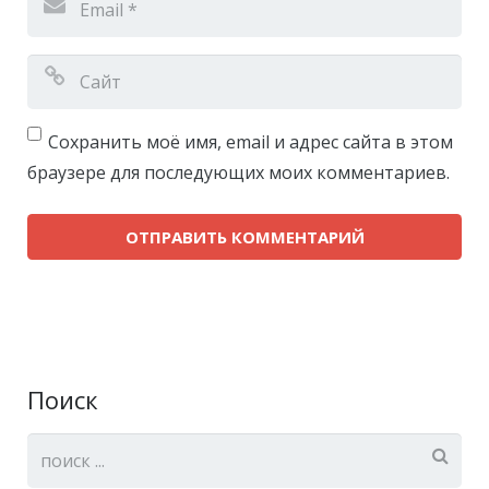
Сохранить моё имя, email и адрес сайта в этом
браузере для последующих моих комментариев.
Поиск