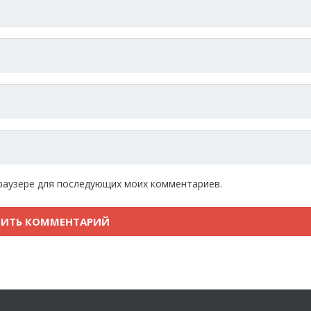
 браузере для последующих моих комментариев.