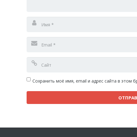
Сохранить моё имя, email и адрес сайта в этом