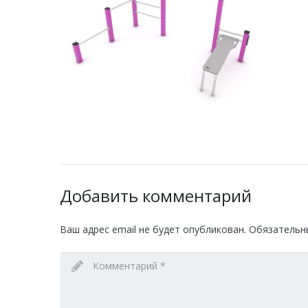
Добавить комментарий
Ваш адрес email не будет опубликован.
Обязательн