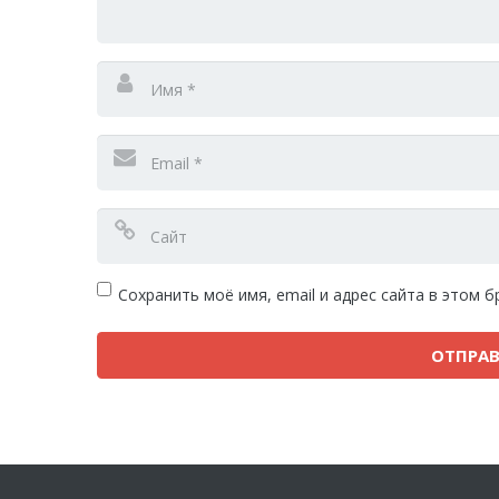
Сохранить моё имя, email и адрес сайта в этом