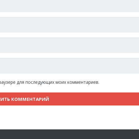
 браузере для последующих моих комментариев.