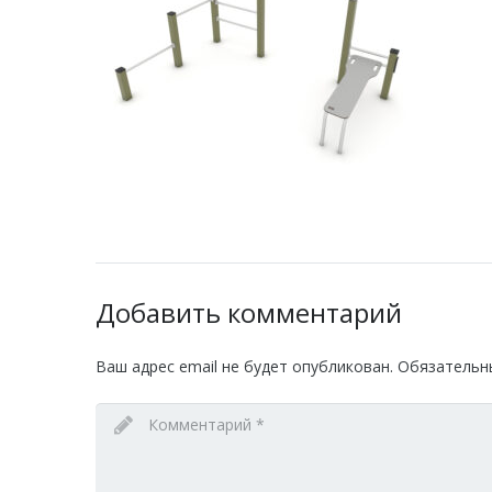
Добавить комментарий
Ваш адрес email не будет опубликован.
Обязательн