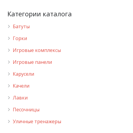
Категории каталога
Батуты
Горки
Игровые комплексы
Игровые панели
Карусели
Качели
Лавки
Песочницы
Уличные тренажеры