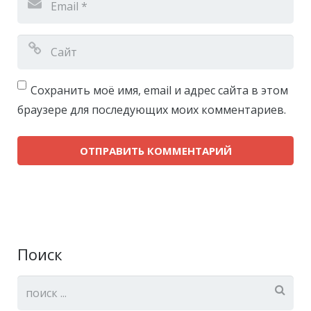
Сохранить моё имя, email и адрес сайта в этом
браузере для последующих моих комментариев.
Поиск