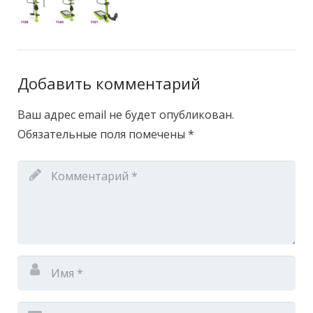
Добавить комментарий
Ваш адрес email не будет опубликован.
Обязательные поля помечены
*