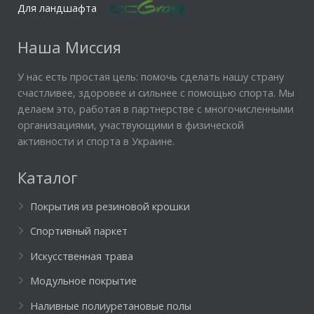
Для ландшафта
Наша Миссия
У нас есть простая цель: помочь сделать нашу страну
счастливее, здоровее и сильнее с помощью спорта. Мы
делаем это, работая в партнерстве с многочисленными
организациями, участвующими в физической
активности и спорта в Украине.
Каталог
Покрытия из резиновой крошки
Спортивный паркет
Искусственная трава
Модульное покрытие
Наливные полиуретановые полы