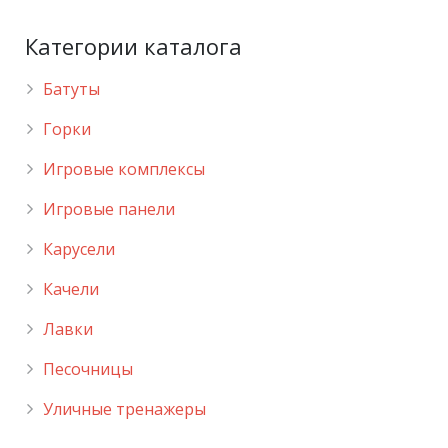
Категории каталога
Батуты
Горки
Игровые комплексы
Игровые панели
Карусели
Качели
Лавки
Песочницы
Уличные тренажеры