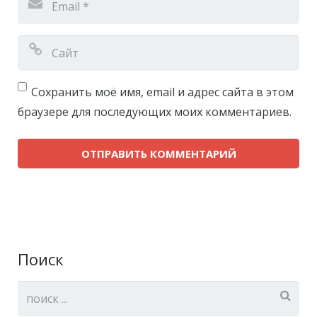
Сохранить моё имя, email и адрес сайта в этом
браузере для последующих моих комментариев.
Поиск