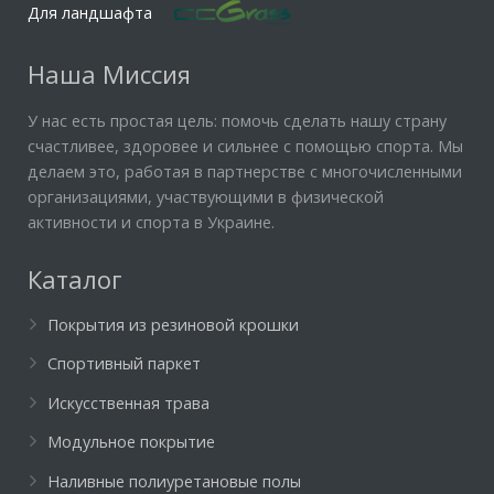
Для ландшафта
Наша Миссия
У нас есть простая цель: помочь сделать нашу страну
счастливее, здоровее и сильнее с помощью спорта. Мы
делаем это, работая в партнерстве с многочисленными
организациями, участвующими в физической
активности и спорта в Украине.
Каталог
Покрытия из резиновой крошки
Спортивный паркет
Искусственная трава
Модульное покрытие
Наливные полиуретановые полы