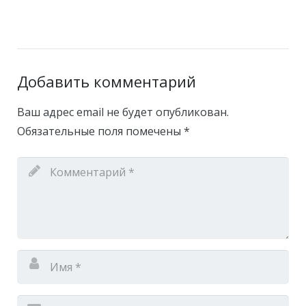
Добавить комментарий
Ваш адрес email не будет опубликован.
Обязательные поля помечены
*