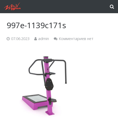
997e-1139c171s
07.06.2023
admin
Комментариев нет