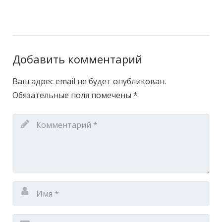
Добавить комментарий
Ваш адрес email не будет опубликован.
Обязательные поля помечены
*