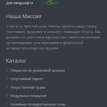
Для ландшафта
Наша Миссия
У нас есть простая цель: помочь сделать нашу страну
счастливее, здоровее и сильнее с помощью спорта. Мы
делаем это, работая в партнерстве с многочисленными
организациями, участвующими в физической
активности и спорта в Украине.
Каталог
Покрытия из резиновой крошки
Спортивный паркет
Искусственная трава
Модульное покрытие
Наливные полиуретановые полы