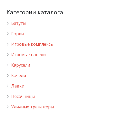
Категории каталога
Батуты
Горки
Игровые комплексы
Игровые панели
Карусели
Качели
Лавки
Песочницы
Уличные тренажеры