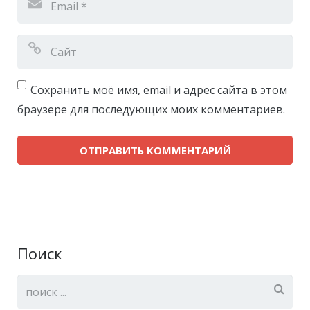
Сохранить моё имя, email и адрес сайта в этом
браузере для последующих моих комментариев.
Поиск