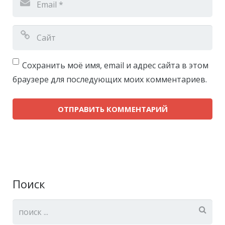
Сохранить моё имя, email и адрес сайта в этом
браузере для последующих моих комментариев.
Поиск