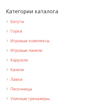
Категории каталога
Батуты
Горки
Игровые комплексы
Игровые панели
Карусели
Качели
Лавки
Песочницы
Уличные тренажеры