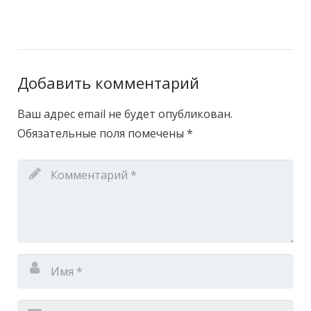
Добавить комментарий
Ваш адрес email не будет опубликован.
Обязательные поля помечены
*