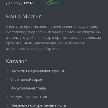
Для ландшафта
Наша Миссия
У нас есть простая цель: помочь сделать нашу страну
счастливее, здоровее и сильнее с помощью спорта. Мы
делаем это, работая в партнерстве с многочисленными
организациями, участвующими в физической
активности и спорта в Украине.
Каталог
Покрытия из резиновой крошки
Спортивный паркет
Искусственная трава
Модульное покрытие
Наливные полиуретановые полы