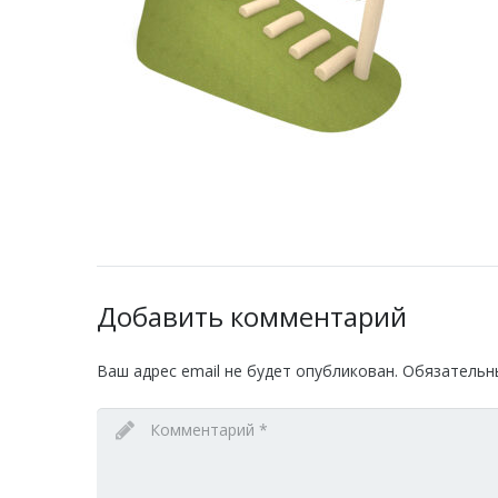
Добавить комментарий
Ваш адрес email не будет опубликован.
Обязательн