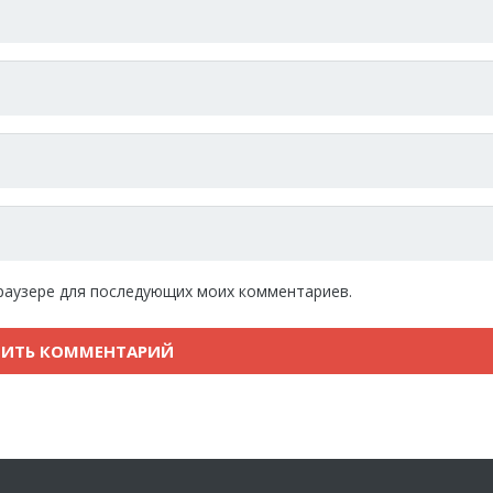
 браузере для последующих моих комментариев.