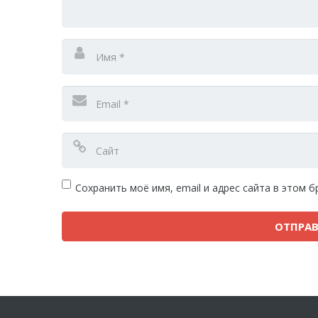
Сохранить моё имя, email и адрес сайта в этом