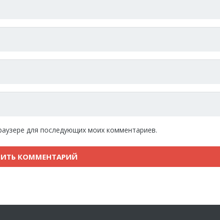
 браузере для последующих моих комментариев.