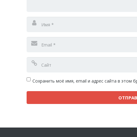
Сохранить моё имя, email и адрес сайта в этом