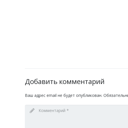
Добавить комментарий
Ваш адрес email не будет опубликован.
Обязательн