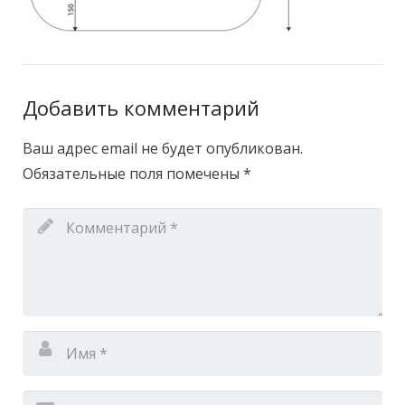
Добавить комментарий
Ваш адрес email не будет опубликован.
Обязательные поля помечены
*