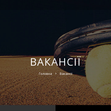
ВАКАНСІЇ
Головна
Вакансії