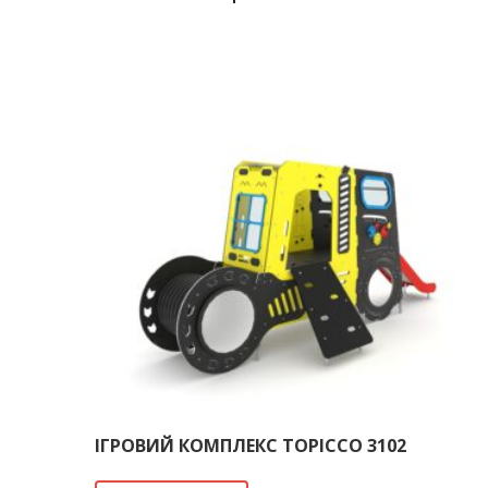
ІГРОВИЙ КОМПЛЕКС TOPICCO 3102