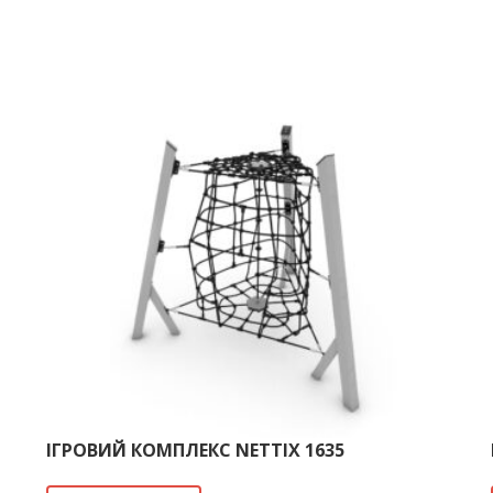
ІГРОВИЙ КОМПЛЕКС NETTIX 1635