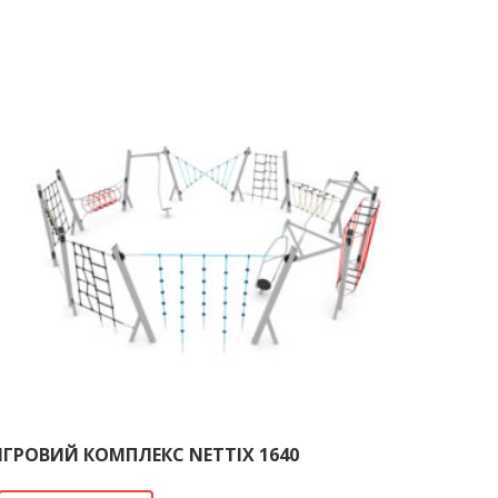
ІГРОВИЙ КОМПЛЕКС NETTIX 1640