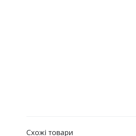
Схожі товари