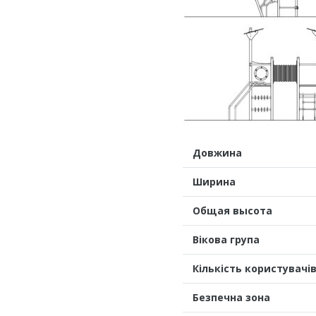
Довжина
Ширина
Общая высота
Вікова група
Кількість користувачі
Безпечна зона