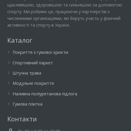
щасливішою, здоровішою та сильнішою за допомогою
спорту. Ми робимо це, працюючи у партнерстві з
численними організаціями, які беруть участь у фізичній
активності та спорту в Україні.
Каталог
Покриття з гумової крихти
Спортивний паркет
Штучна трава
Модульне покриття
Наливна поліуретанова підлога
Гумова плитка
Контакти