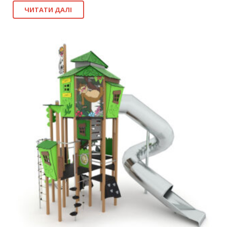
ЧИТАТИ ДАЛІ