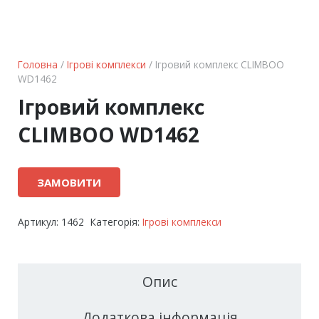
Головна
/
Ігрові комплекси
/ Ігровий комплекс CLIMBOO
WD1462
Ігровий комплекс
CLIMBOO WD1462
ЗАМОВИТИ
Артикул:
1462
Категорія:
Ігрові комплекси
Опис
Додаткова інформація