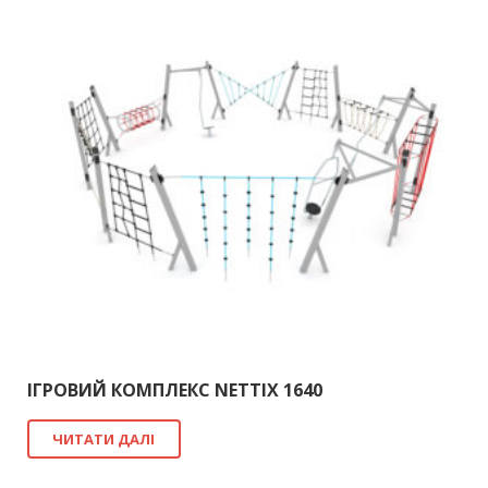
ІГРОВИЙ КОМПЛЕКС NETTIX 1640
ЧИТАТИ ДАЛІ