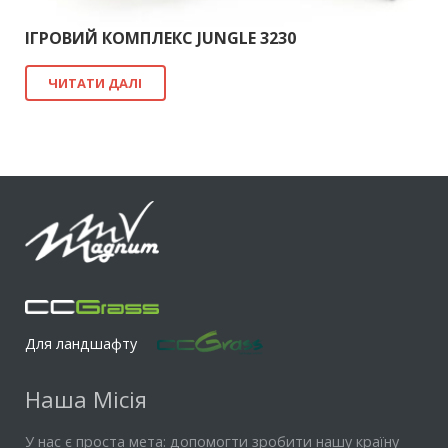
ІГРОВИЙ КОМПЛЕКС JUNGLE 3230
ЧИТАТИ ДАЛІ
Для ландшафту
Наша Місія
У нас є проста мета: допомогти зробити нашу країну