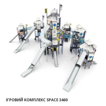
ІГРОВИЙ КОМПЛЕКС SPACE 3460