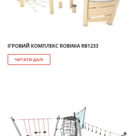
ІГРОВИЙ КОМПЛЕКС ROBINIA RB1233
ЧИТАТИ ДАЛІ