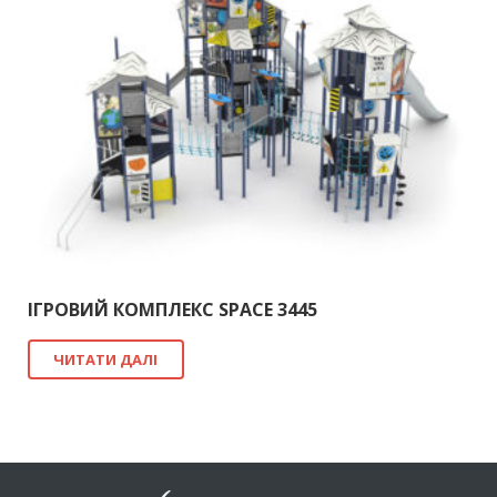
ІГРОВИЙ КОМПЛЕКС SPACE 3445
ЧИТАТИ ДАЛІ