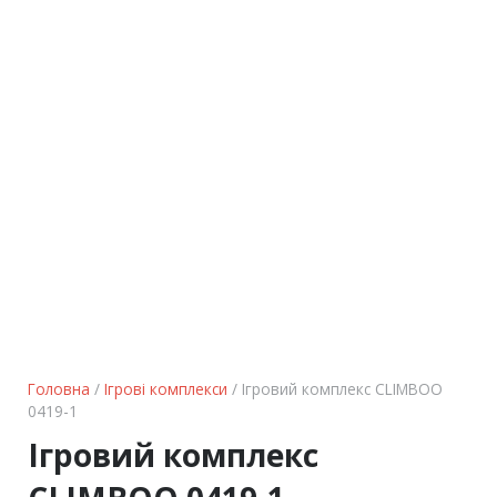
Головна
/
Ігрові комплекси
/ Ігровий комплекс CLIMBOO
0419-1
Ігровий комплекс