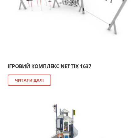
ІГРОВИЙ КОМПЛЕКС NETTIX 1637
ЧИТАТИ ДАЛІ