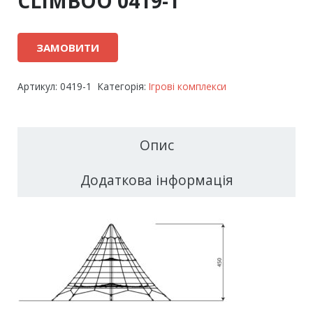
CLIMBOO 0419-1
ЗАМОВИТИ
Артикул:
0419-1
Категорія:
Ігрові комплекси
Опис
Додаткова інформація