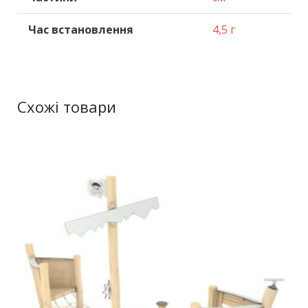
Час встановлення
4,5 г
Схожі товари