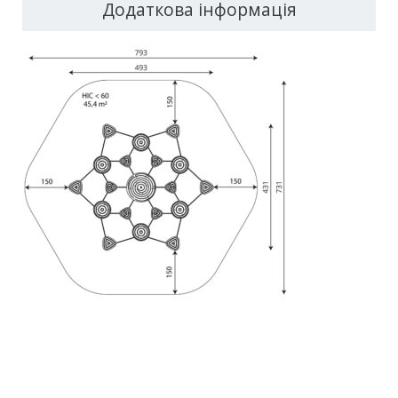
Додаткова інформація