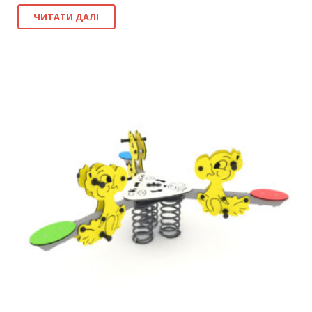
ЧИТАТИ ДАЛІ