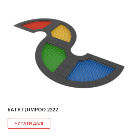
БАТУТ JUMPOO 2222
ЧИТАТИ ДАЛІ