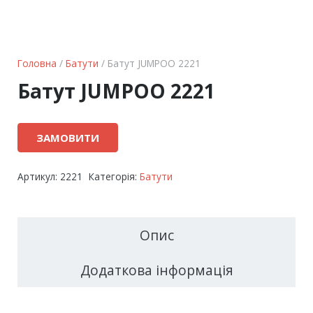
Головна
/
Батути
/ Батут JUMPOO 2221
Батут JUMPOO 2221
ЗАМОВИТИ
Артикул:
2221
Категорія:
Батути
Опис
Додаткова інформація