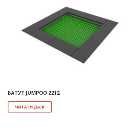
БАТУТ JUMPOO 2212
ЧИТАТИ ДАЛІ