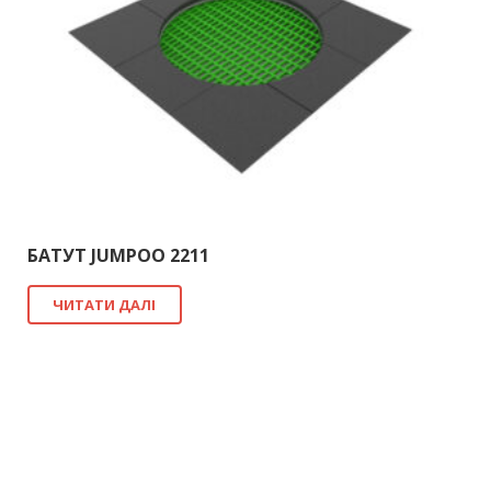
БАТУТ JUMPOO 2211
ЧИТАТИ ДАЛІ