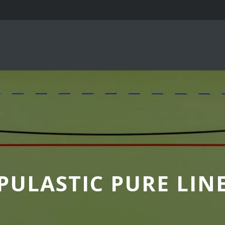
PULASTIC PURE LIN