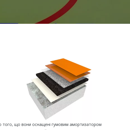
 Мало того, що вони оснащені гумовим амортизатором