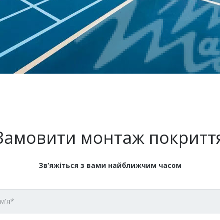
Замовити монтаж покритт
Зв’яжіться з вами найближчим часом