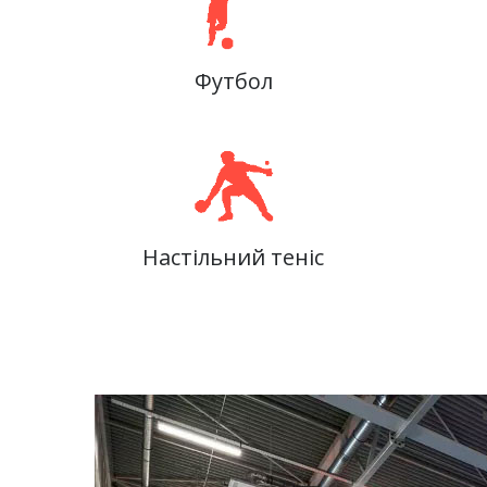
Футбол
Настільний теніс