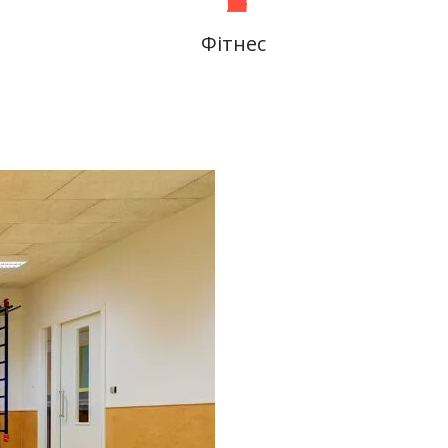
Фітнес