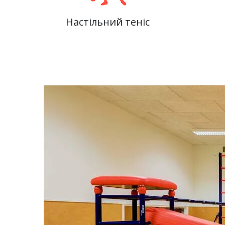
Настільний теніс