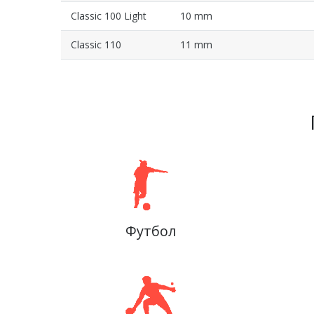
Classic 100 Light
10 mm
Classic 110
11 mm
Футбол