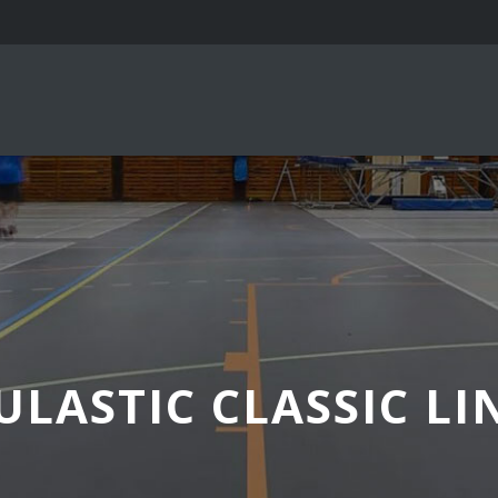
ULASTIC CLASSIC LI