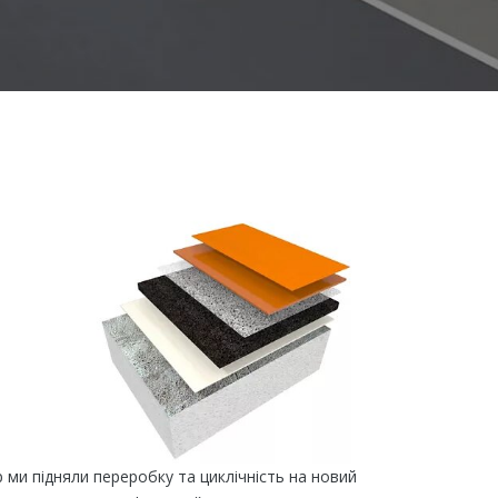
 ми підняли переробку та циклічність на новий