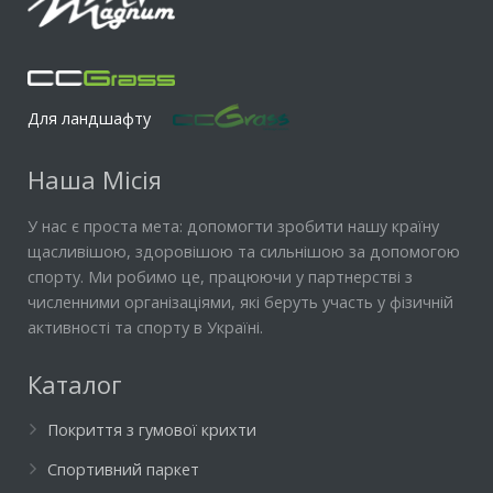
Для ландшафту
Наша Місія
У нас є проста мета: допомогти зробити нашу країну
щасливішою, здоровішою та сильнішою за допомогою
спорту. Ми робимо це, працюючи у партнерстві з
численними організаціями, які беруть участь у фізичній
активності та спорту в Україні.
Каталог
Покриття з гумової крихти
Спортивний паркет