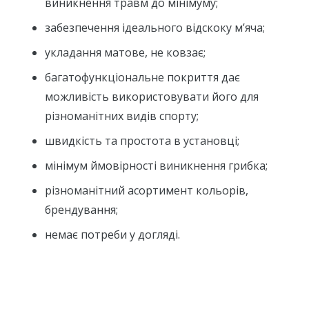
виникнення травм до мінімуму;
забезпечення ідеального відскоку м’яча;
укладання матове, не ковзає;
багатофункціональне покриття дає
можливість використовувати його для
різноманітних видів спорту;
швидкість та простота в установці;
мінімум ймовірності виникнення грибка;
різноманітний асортимент кольорів,
брендування;
немає потреби у догляді.