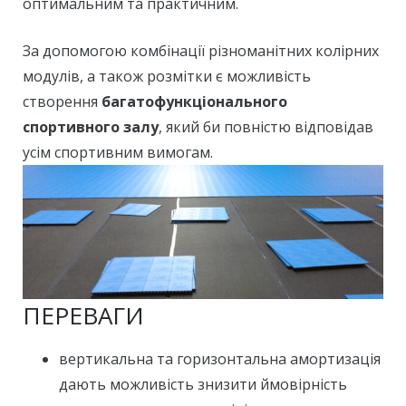
оптимальним та практичним.
За допомогою комбінації різноманітних колірних
модулів, а також розмітки є можливість
створення
багатофункціонального
спортивного залу
, який би повністю відповідав
усім спортивним вимогам.
ПЕРЕВАГИ
вертикальна та горизонтальна амортизація
дають можливість знизити ймовірність