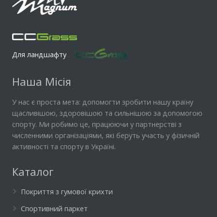
Для ландшафту
Наша Місія
У нас є проста мета: допомогти зробити нашу країну
щасливішою, здоровішою та сильнішою за допомогою
спорту. Ми робимо це, працюючи у партнерстві з
численними організаціями, які беруть участь у фізичній
активності та спорту в Україні.
Каталог
Покриття з гумової крихти
Спортивний паркет