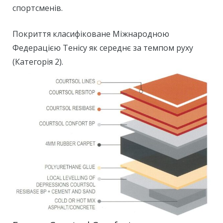
спортсменів.
Покриття класифіковане Міжнародною
Федерацією Тенісу як середнє за темпом руху
(Категорія 2).